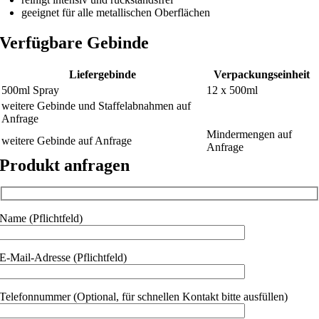
geeignet für alle metallischen Oberflächen
Verfügbare Gebinde
Liefergebinde
Verpackungseinheit
500ml Spray
12 x 500ml
weitere Gebinde und Staffelabnahmen auf
Anfrage
Mindermengen auf
weitere Gebinde auf Anfrage
Anfrage
Produkt anfragen
Name (Pflichtfeld)
E-Mail-Adresse (Pflichtfeld)
Telefonnummer (Optional, für schnellen Kontakt bitte ausfüllen)