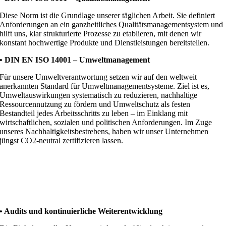
Diese Norm ist die Grundlage unserer täglichen Arbeit. Sie definiert
Anforderungen an ein ganzheitliches Qualitätsmanagementsystem und
hilft uns, klar strukturierte Prozesse zu etablieren, mit denen wir
konstant hochwertige Produkte und Dienstleistungen bereitstellen.
• DIN EN ISO 14001 – Umweltmanagement
Für unsere Umweltverantwortung setzen wir auf den weltweit
anerkannten Standard für Umweltmanagementsysteme. Ziel ist es,
Umweltauswirkungen systematisch zu reduzieren, nachhaltige
Ressourcennutzung zu fördern und Umweltschutz als festen
Bestandteil jedes Arbeitsschritts zu leben – im Einklang mit
wirtschaftlichen, sozialen und politischen Anforderungen. Im Zuge
unseres Nachhaltigkeitsbestrebens, haben wir unser Unternehmen
jüngst CO2-neutral zertifizieren lassen.
•
Audits und kontinuierliche Weiterentwicklung