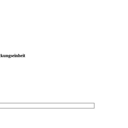
kungseinheit