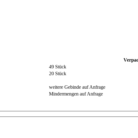
Verpac
49 Stück
20 Stück
weitere Gebinde auf Anfrage
Mindermengen auf Anfrage