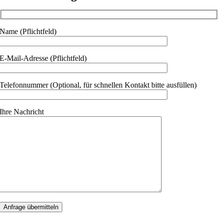
Name (Pflichtfeld)
E-Mail-Adresse (Pflichtfeld)
Telefonnummer (Optional, für schnellen Kontakt bitte ausfüllen)
Ihre Nachricht