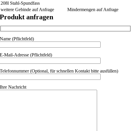
208l Stahl-Spundfass
weitere Gebinde auf Anfrage
Mindermengen auf Anfrage
Produkt anfragen
Name (Pflichtfeld)
E-Mail-Adresse (Pflichtfeld)
Telefonnummer (Optional, für schnellen Kontakt bitte ausfüllen)
Ihre Nachricht