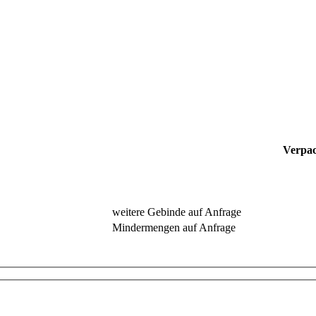
Verpac
weitere Gebinde auf Anfrage
Mindermengen auf Anfrage