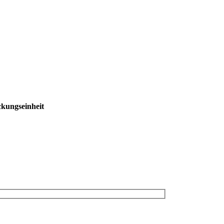
kungseinheit