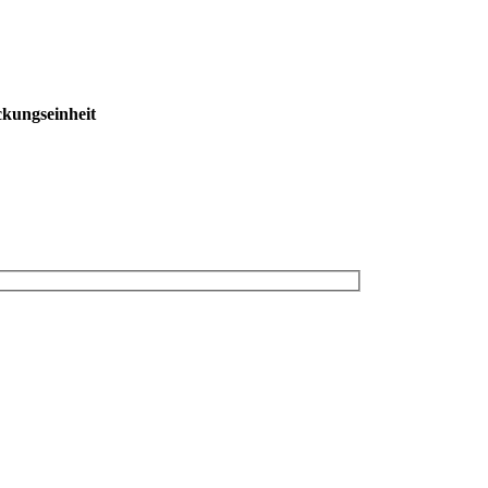
kungseinheit