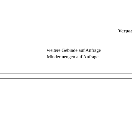
Verpac
weitere Gebinde auf Anfrage
Mindermengen auf Anfrage