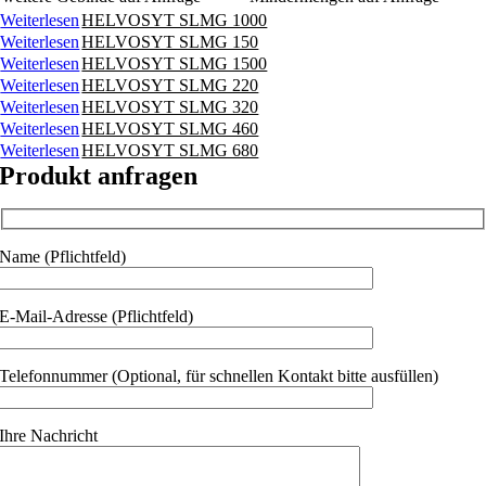
Weiterlesen
HELVOSYT SLMG 1000
Weiterlesen
HELVOSYT SLMG 150
Weiterlesen
HELVOSYT SLMG 1500
Weiterlesen
HELVOSYT SLMG 220
Weiterlesen
HELVOSYT SLMG 320
Weiterlesen
HELVOSYT SLMG 460
Weiterlesen
HELVOSYT SLMG 680
Produkt anfragen
Name (Pflichtfeld)
E-Mail-Adresse (Pflichtfeld)
Telefonnummer (Optional, für schnellen Kontakt bitte ausfüllen)
Ihre Nachricht