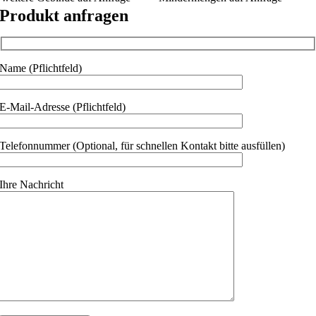
Produkt anfragen
Name (Pflichtfeld)
E-Mail-Adresse (Pflichtfeld)
Telefonnummer (Optional, für schnellen Kontakt bitte ausfüllen)
Ihre Nachricht