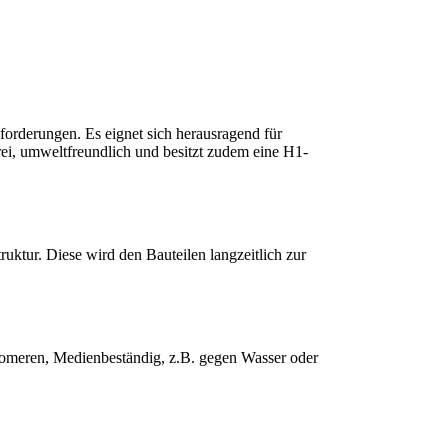
rderungen. Es eignet sich herausragend für
i, umweltfreundlich und besitzt zudem eine H1-
ktur. Diese wird den Bauteilen langzeitlich zur
omeren, Medienbeständig, z.B. gegen Wasser oder