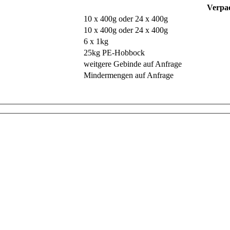
Verpa
10 x 400g oder 24 x 400g
10 x 400g oder 24 x 400g
6 x 1kg
25kg PE-Hobbock
weitgere Gebinde auf Anfrage
Mindermengen auf Anfrage