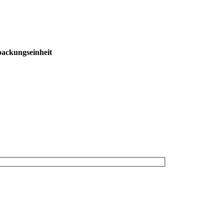
ackungseinheit