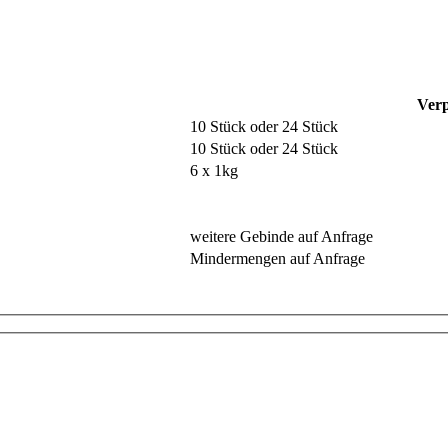
Verp
10 Stück oder 24 Stück
10 Stück oder 24 Stück
6 x 1kg
weitere Gebinde auf Anfrage
Mindermengen auf Anfrage