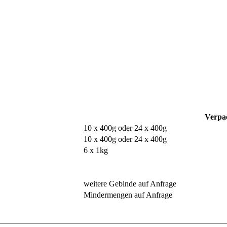
Verpa
10 x 400g oder 24 x 400g
10 x 400g oder 24 x 400g
6 x 1kg
weitere Gebinde auf Anfrage
Mindermengen auf Anfrage