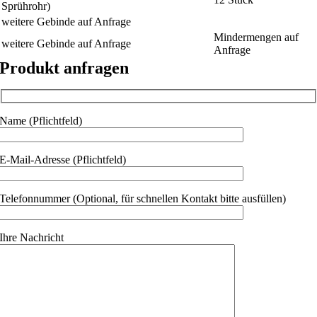
Sprührohr)
weitere Gebinde auf Anfrage
Mindermengen auf
weitere Gebinde auf Anfrage
Anfrage
Produkt anfragen
Name (Pflichtfeld)
E-Mail-Adresse (Pflichtfeld)
Telefonnummer (Optional, für schnellen Kontakt bitte ausfüllen)
Ihre Nachricht