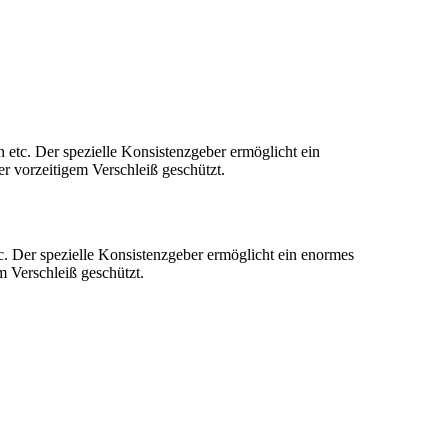
etc. Der spezielle Konsistenzgeber ermöglicht ein
r vorzeitigem Verschleiß geschützt.
. Der spezielle Konsistenzgeber ermöglicht ein enormes
m Verschleiß geschützt.