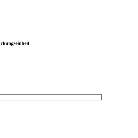
ckungseinheit