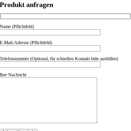
Produkt anfragen
Name (Pflichtfeld)
E-Mail-Adresse (Pflichtfeld)
Telefonnummer (Optional, für schnellen Kontakt bitte ausfüllen)
Ihre Nachricht