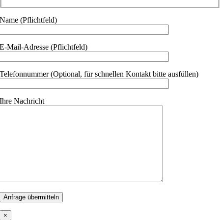
Name (Pflichtfeld)
E-Mail-Adresse (Pflichtfeld)
Telefonnummer (Optional, für schnellen Kontakt bitte ausfüllen)
Ihre Nachricht
×