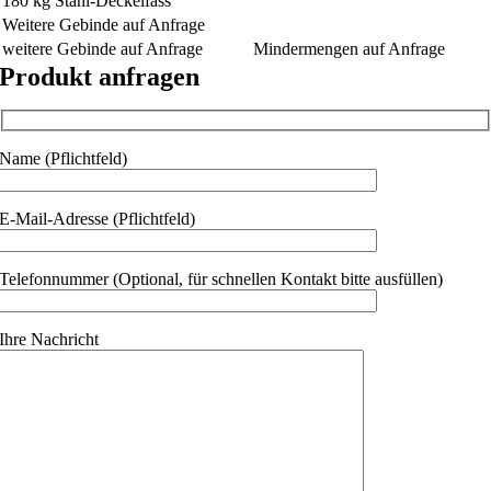
180 kg Stahl-Deckelfass
Weitere Gebinde auf Anfrage
weitere Gebinde auf Anfrage
Mindermengen auf Anfrage
Produkt anfragen
Name (Pflichtfeld)
E-Mail-Adresse (Pflichtfeld)
Telefonnummer (Optional, für schnellen Kontakt bitte ausfüllen)
Ihre Nachricht