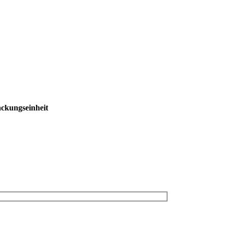
ckungseinheit