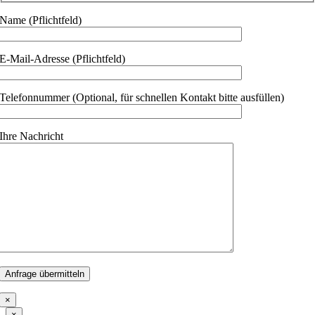
Name (Pflichtfeld)
E-Mail-Adresse (Pflichtfeld)
Telefonnummer (Optional, für schnellen Kontakt bitte ausfüllen)
Ihre Nachricht
×
Close
×