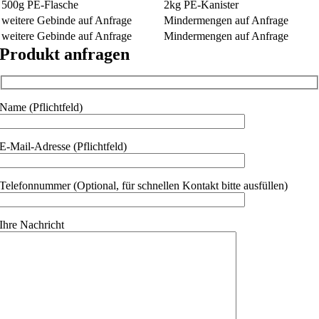
500g PE-Flasche
2kg PE-Kanister
weitere Gebinde auf Anfrage
Mindermengen auf Anfrage
weitere Gebinde auf Anfrage
Mindermengen auf Anfrage
Produkt anfragen
Name (Pflichtfeld)
E-Mail-Adresse (Pflichtfeld)
Telefonnummer (Optional, für schnellen Kontakt bitte ausfüllen)
Ihre Nachricht