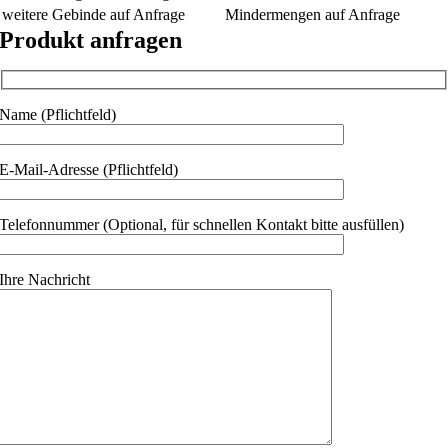
weitere Gebinde auf Anfrage
Mindermengen auf Anfrage
Produkt anfragen
Name (Pflichtfeld)
E-Mail-Adresse (Pflichtfeld)
Telefonnummer (Optional, für schnellen Kontakt bitte ausfüllen)
Ihre Nachricht