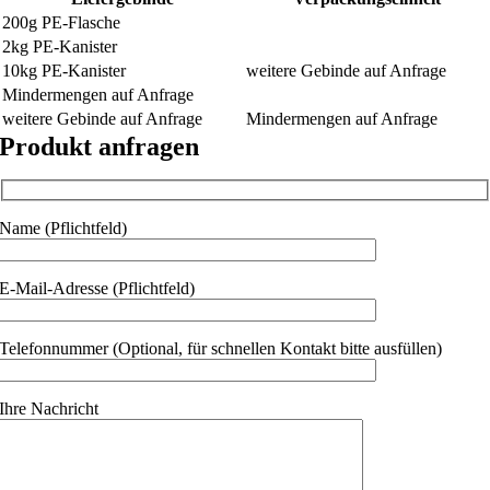
200g PE-Flasche
2kg PE-Kanister
10kg PE-Kanister
weitere Gebinde auf Anfrage
Mindermengen auf Anfrage
weitere Gebinde auf Anfrage
Mindermengen auf Anfrage
Produkt anfragen
Name (Pflichtfeld)
E-Mail-Adresse (Pflichtfeld)
Telefonnummer (Optional, für schnellen Kontakt bitte ausfüllen)
Ihre Nachricht