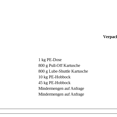
Verpack
1 kg PE-Dose
800 g Pull-Off Kartusche
800 g Lube-Shuttle Kartusche
10 kg PE-Hobbock
45 kg PE-Hobbock
Mindermengen auf Anfrage
Mindermengen auf Anfrage