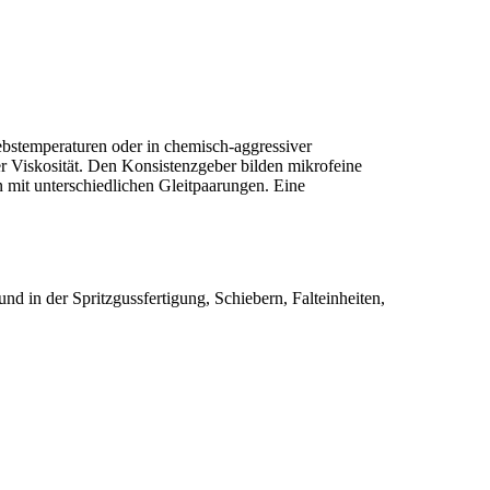
stemperaturen oder in chemisch-aggressiver
Viskosität. Den Konsistenzgeber bilden mikrofeine
mit unterschiedlichen Gleitpaarungen. Eine
 in der Spritzgussfertigung, Schiebern, Falteinheiten,