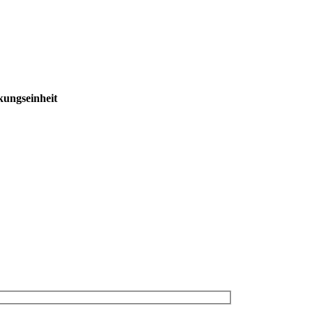
ungseinheit