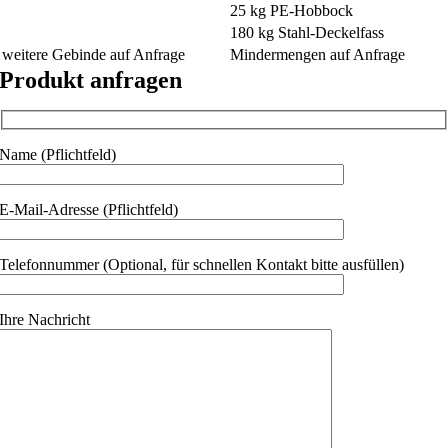
25 kg PE-Hobbock
180 kg Stahl-Deckelfass
weitere Gebinde auf Anfrage
Mindermengen auf Anfrage
Produkt anfragen
Name (Pflichtfeld)
E-Mail-Adresse (Pflichtfeld)
Telefonnummer (Optional, für schnellen Kontakt bitte ausfüllen)
Ihre Nachricht